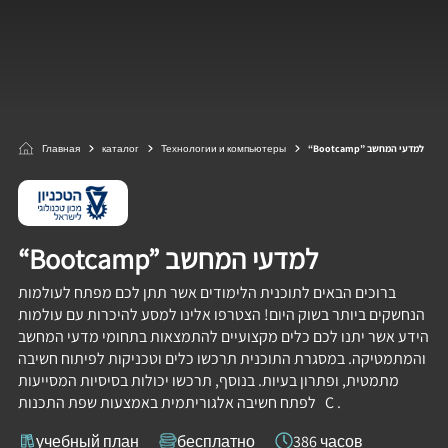
Главная
каталог
Технологии и компьютеры
“Bootcamp” למדעי המחשב
“Bootcamp” למדעי המחשב
ברוכים הבאים לתוכנית הלימודים אשר תתן לכם מפתח לעולמות
הנחשקים ביותר בשוק היום! הצטרפו אלינו למסע להיכרות עם עולמות
הידע אשר יתנו לכם כלים מקצועיים להתמצאות בתחומי מדעי המחשב
והמתמטיקה. במסגרת התוכנית תרכשו כלים וטכניקות לפיתוח חשיבה
מתמטית, ופתרון בעיות. בנוסף, תרכשו יכולות בסיסיות המסייעות
לפתח חשיבה אלגוריתמית באמצעות שפת התכנות C .
учебный план
бесплатно
386 часов