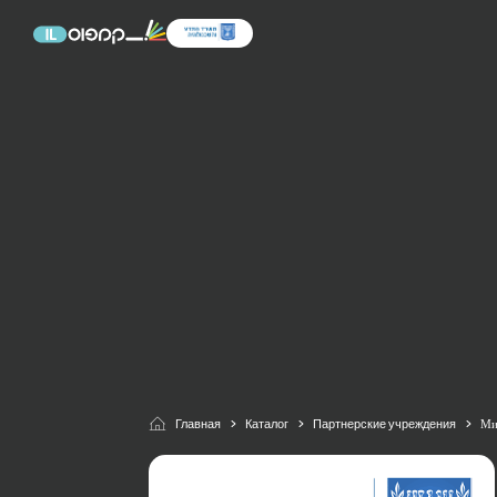
Главная
Каталог
Партнерские учреждения
Ми