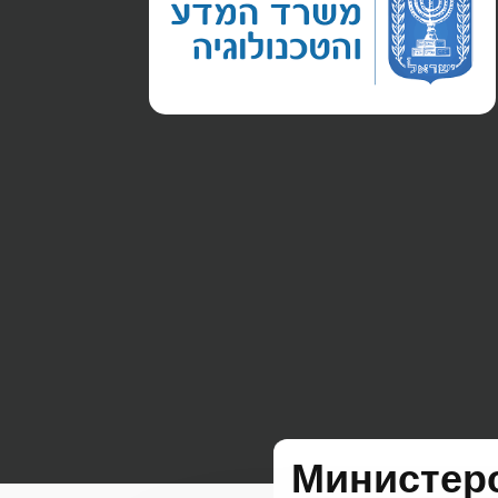
Министерс