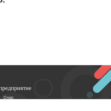
предприятие
О нас
Условия эксплуатации