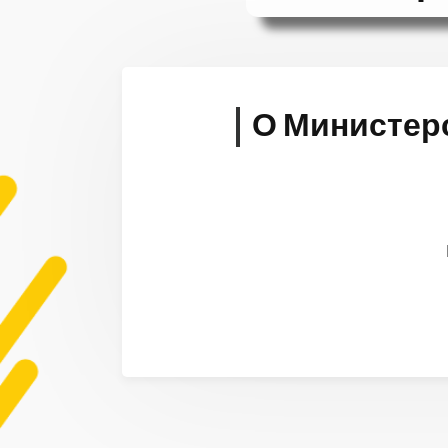
О Министерс