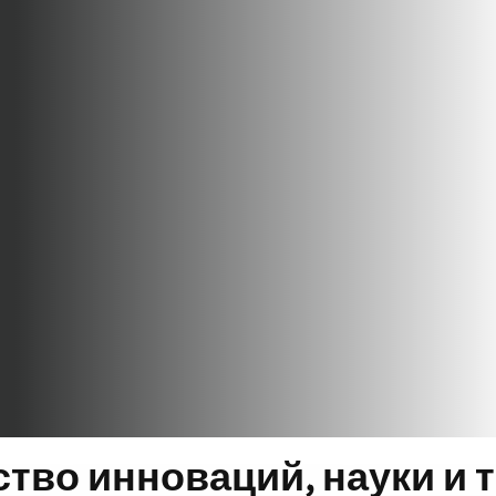
тво инноваций, науки и 