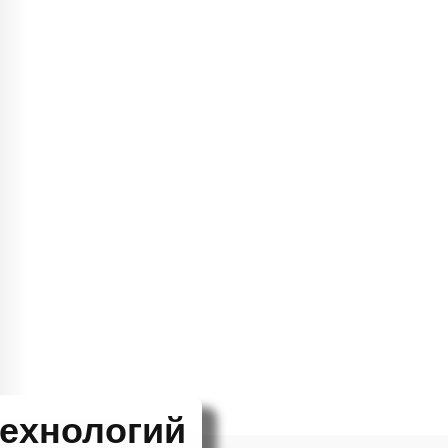
технологий