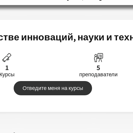
тве инноваций, науки и тех
1
5
Курсы
преподаватели
Отведите меня на курсы