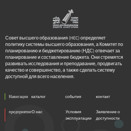
Совет высшего образования (HEC) определяет
политику системы высшего образования, а Комитет по
планированию и бюджетированию (НДС) отвечает за
планирование и составление бюджета. Они стремятся
развивать исследования и преподавание, продвигать
качество и совершенство, а также сделать систему
доступной для всего населения.
Навигация
каталог
события
контакт
предприятие
О нас
Условия
Заявление о
эксплуатации
доступности