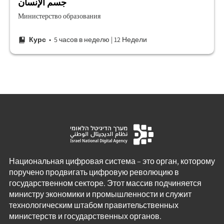
جسم الإنسان
Министерство образования
Курс
• 5 часов в неделю
|
12 Недели
Национальная цифровая система – это орган, которому
поручено продвигать цифровую революцию в
государственном секторе. Этот массив подчиняется
министру экономики и промышленности и служит
технологическим штабом правительственных
министерств и государственных органов.