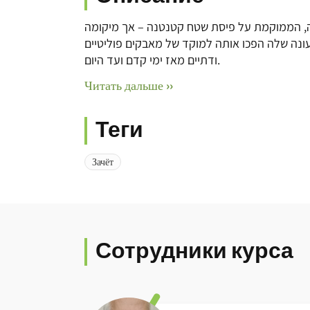
ה, הממוקמת על פיסת שטח קטנטנה – אך מיקומה
ונה שלה הפכו אותה למוקד של מאבקים פוליטיים
ודתיים מאז ימי קדם ועד היום.
Читать дальше ››
Теги
Зачёт
Сотрудники курса