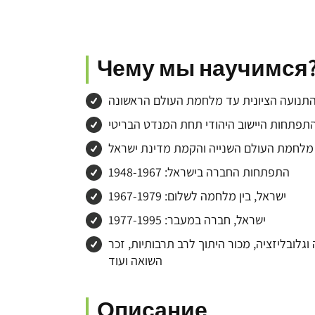
Чему мы научимся
תנועה הציונית עד מלחמת העולם הראשונה
תפתחות היישוב היהודי תחת המנדט הבריטי
מלחמת העולם השנייה והקמת מדינת ישראל
התפתחות החברה בישראל: 1948-1967
ישראל, בין מלחמה לשלום: 1967-1979
ישראל, חברה במעבר: 1977-1995
גלובליזציה, מכור היתוך לרב תרבותיות, זכר
השואה ועוד
Описание