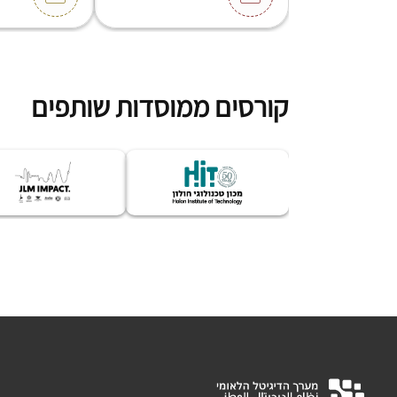
קורסים ממוסדות שותפים