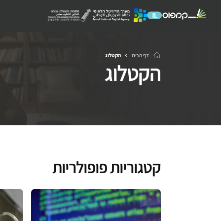
דף הבית
הקטלוג
הקטלוג
קטגוריות פופולריות