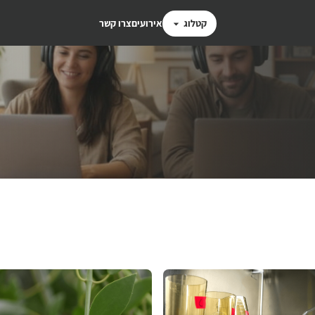
קטלוג
אירועים
צרו קשר