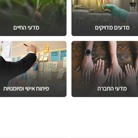
מדעים מדויקים
מדעי החיים
מדעי החברה
פיתוח אישי ומיומנויות